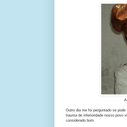
A
Outro dia me foi perguntado se pode 
trauma de inferioridade nosso povo vi
considerado bom.