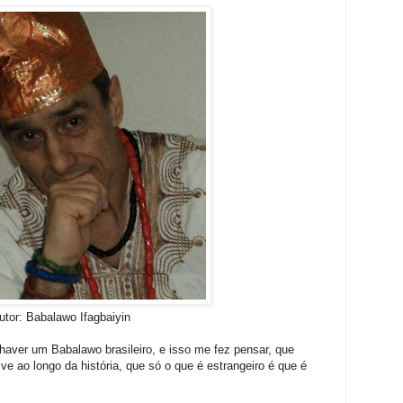
utor: Babalawo Ifagbaiyin
haver um Babalawo brasileiro, e isso me fez pensar, que
ve ao longo da história, que só o que é estrangeiro é que é