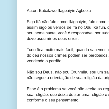
Autor: Babalawo Ifagbaiyin Agboola
Sigo Ifá não falo como Ifágbaiyin, falo como
assim sigo os versos de ifá no Odu Ika fun, 
seu semelhante, você é responsável por tudo
deve assumir os seus erros.
Tudo fica muito mais fácil, quando sabemos
do céu nossos crimes podem ser perdoados, a 
vendendo o perdão.
Não sou Deus, não sou Orunmila, sou um sa
não segue a orientação de sua religião da or
Esse é o problema se você não aceita as re
sua religião, que deixa de ser uma religião e
conforme o seu pensamento.