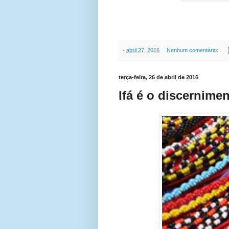
-
abril 27, 2016
Nenhum comentário:
terça-feira, 26 de abril de 2016
Ifá é o discernimen