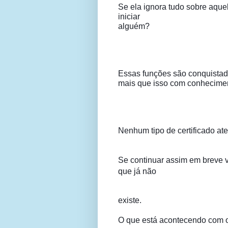
Se ela ignora tudo sobre aque
iniciar

alguém?
Essas funções são conquistad
mais que isso com conhecime
Nenhum tipo de certificado ate
Se continuar assim em breve va
que já não
existe.
O que está acontecendo com 