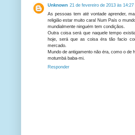
Unknown
21 de fevereiro de 2013 às 14:27
As pessoas tem até vontade aprender, mai
religião estar muito cara! Num País o mund
mundialmente ninguém tem condiçãos.
Outra coisa será que naquele tempo existia
hoje, será que as coisa éra tão facio 
mercado.
Mundo de antigamento não éra, como o de h
motumbá baba-mi.
Responder