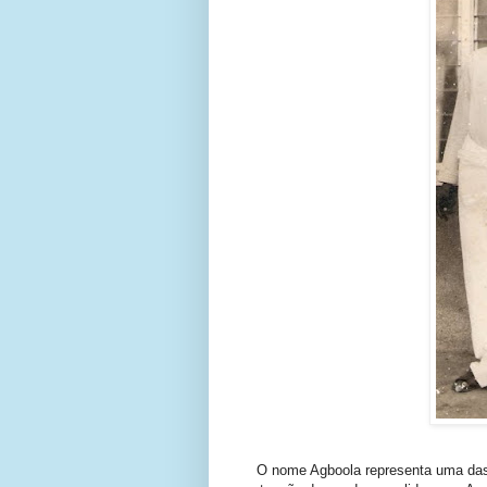
O nome Agboola representa uma das 