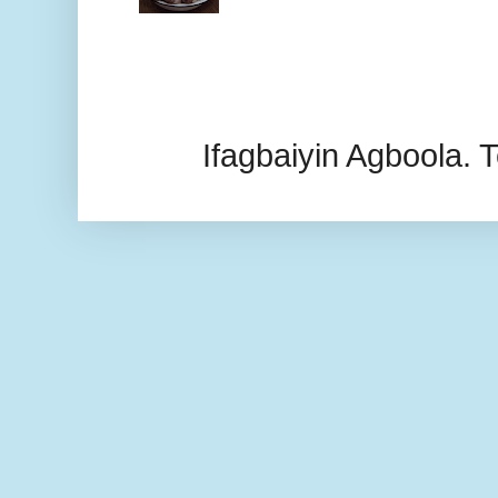
Ifagbaiyin Agboola.