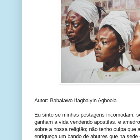
Autor: Babalawo Ifagbaiyin Agboola
Eu sinto se minhas postagens incomodam, se
ganham a vida vendendo apostilas, e amedr
sobre a nossa religião; não tenho culpa que 
enriqueça um bando de abutres que na sede 