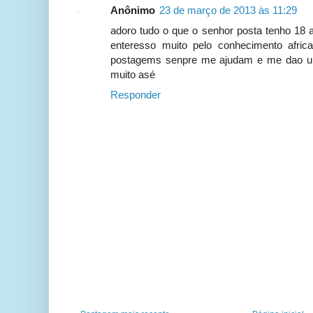
Anônimo
23 de março de 2013 às 11:29
adoro tudo o que o senhor posta tenho 18 
enteresso muito pelo conhecimento afric
postagems senpre me ajudam e me dao u
muito asé
Responder