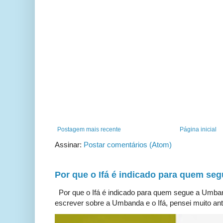
Postagem mais recente
Página inicial
Assinar:
Postar comentários (Atom)
Por que o Ifá é indicado para quem s
Por que o Ifá é indicado para quem segue a Umb
escrever sobre a Umbanda e o Ifá, pensei muito ante