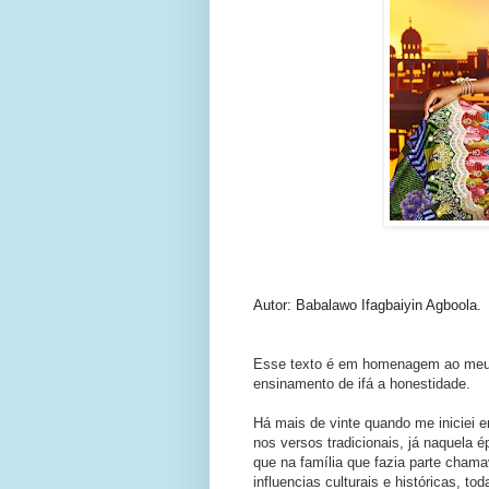
Autor: Babalawo Ifagbaiyin Agboola.
Esse texto é em homenagem ao meu 
ensinamento de ifá a honestidade.
Há mais de vinte quando me iniciei e
nos
versos tradicionais, já naquela 
que na família que fazia parte chama
influencias culturais e históricas, to