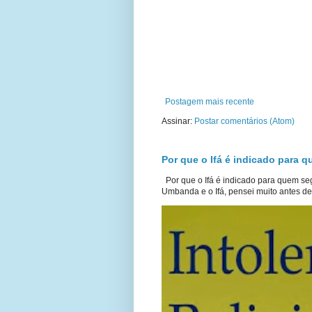
Postagem mais recente
Assinar:
Postar comentários (Atom)
Por que o Ifá é indicado para
Por que o Ifá é indicado para quem s
Umbanda e o Ifá, pensei muito antes de 