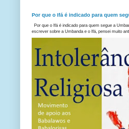
Por que o Ifá é indicado para quem s
Por que o Ifá é indicado para quem segue a Umb
escrever sobre a Umbanda e o Ifá, pensei muito ante