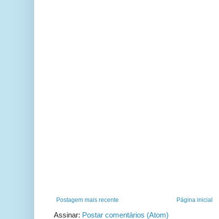
Postagem mais recente
Página inicial
Assinar:
Postar comentários (Atom)