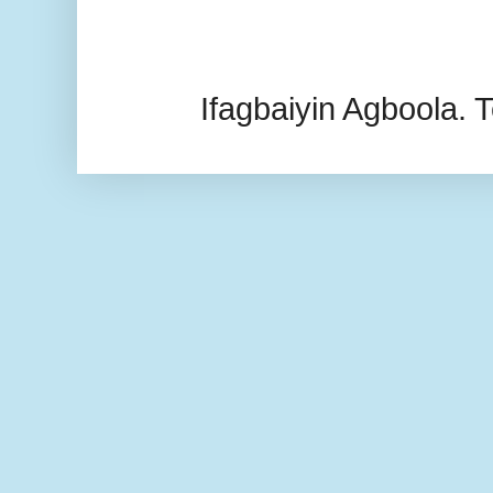
Ifagbaiyin Agboola.