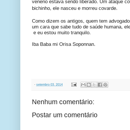
veneno estava sendo liberado. Um ataque co
bichinho, ele nasceu e morreu covarde.
Como dizem os antigos, quem tem advogado 
um cara que sabe tudo de saúde humana, ele
e eu estou muito tranquilo.
Iba Baba mi Orisa Soponnan.
-
setembro 03, 2014
Nenhum comentário:
Postar um comentário