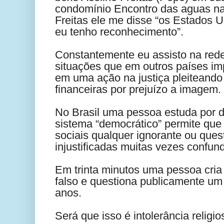
condomínio Encontro das aguas na
Freitas ele me disse “os Estados U
eu tenho reconhecimento”.
Constantemente eu assisto na red
situações que em outros países im
em uma ação na justiça pleiteando
financeiras por prejuízo a imagem.
No Brasil uma pessoa estuda por 
sistema “democrático” permite que
sociais qualquer ignorante ou quest
injustificadas muitas vezes confund
Em trinta minutos uma pessoa cri
falso e questiona publicamente um
anos.
Será que isso é intolerância religi