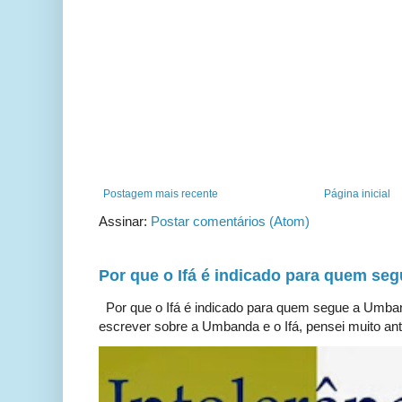
Postagem mais recente
Página inicial
Assinar:
Postar comentários (Atom)
Por que o Ifá é indicado para quem s
Por que o Ifá é indicado para quem segue a Umb
escrever sobre a Umbanda e o Ifá, pensei muito ante