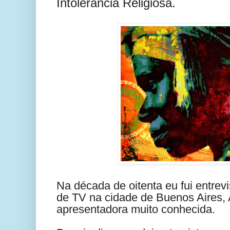
Intolerância Religiosa.
Na década de oitenta eu fui entre
de TV na cidade de Buenos Aires, 
apresentadora muito conhecida.