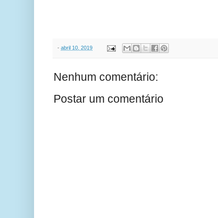
-
abril 10, 2019
Nenhum comentário:
Postar um comentário