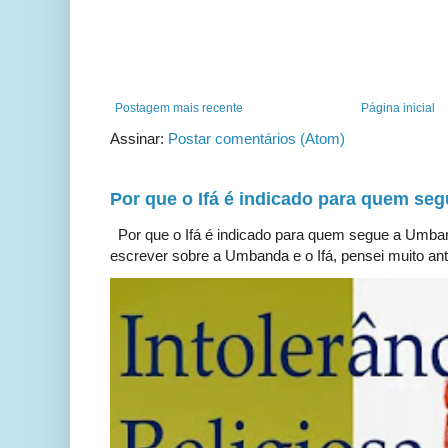
Postagem mais recente
Página inicial
Assinar:
Postar comentários (Atom)
Por que o Ifá é indicado para quem s
Por que o Ifá é indicado para quem segue a Umb
escrever sobre a Umbanda e o Ifá, pensei muito ante