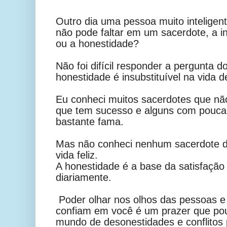
Outro dia uma pessoa muito inteligen
não pode faltar em um sacerdote, a in
ou a honestidade?
Não foi difícil responder a pergunta 
honestidade é insubstituível na vida 
Eu conheci muitos sacerdotes que não
que tem sucesso e alguns com pouca
bastante fama.
Mas não conheci nenhum sacerdote 
vida feliz.
A honestidade é a base da satisfação 
diariamente.
Poder olhar nos olhos das pessoas e
confiam em você é um prazer que po
mundo de desonestidades e conflitos p