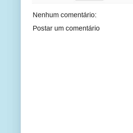
Nenhum comentário:
Postar um comentário