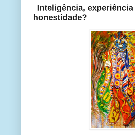
Inteligência, experiência
honestidade?