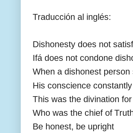
Traducción al inglés:
Dishonesty does not satis
Ifá does not condone dish
When a dishonest person 
His conscience constantly
This was the divination fo
Who was the chief of Trut
Be honest, be upright