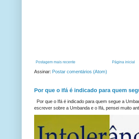
Postagem mais recente
Página inicial
Assinar:
Postar comentários (Atom)
Por que o Ifá é indicado para quem s
Por que o Ifá é indicado para quem segue a Umb
escrever sobre a Umbanda e o Ifá, pensei muito ante