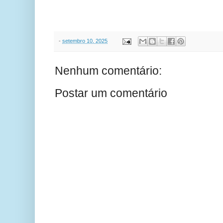
-
setembro 10, 2025
Nenhum comentário:
Postar um comentário