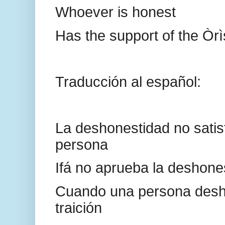
Whoever is honest
Has the support of the Òr
Traducción al español:
La deshonestidad no satis
persona
Ifá no aprueba la deshone
Cuando una persona desh
traición