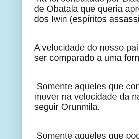
de Obatala que queria apr
dos Iwin (espíritos assass
A velocidade do nosso pa
ser comparado a uma form
Somente aqueles que co
mover na velocidade da 
seguir Orunmila.
Somente aqueles que pod