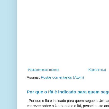
Postagem mais recente
Página inicial
Assinar:
Postar comentários (Atom)
Por que o Ifá é indicado para quem s
Por que o Ifá é indicado para quem segue a Umb
escrever sobre a Umbanda e o Ifá, pensei muito ante