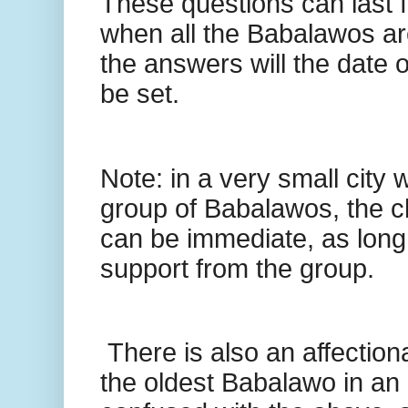
These questions can last f
when all the Babalawos are
the answers will the date 
be set.
Note: in a very small city 
group of Babalawos, the c
can be immediate, as long 
support from the group.
There is also an affectiona
the oldest Babalawo in an Il