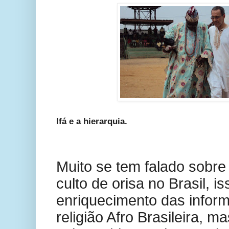
Ifá e a hierarquia.
Muito se tem falado sobre 
culto de orisa no Brasil, is
enriquecimento das infor
religião Afro Brasileira, m