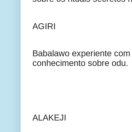
AGIRI
Babalawo experiente com
conhecimento sobre odu.
ALAKEJI