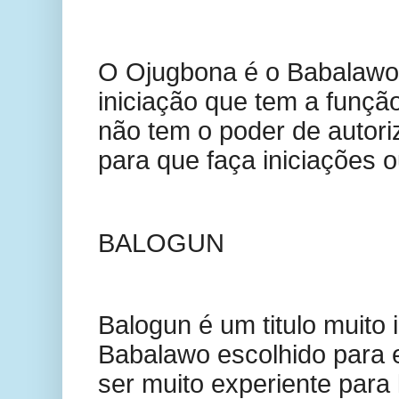
O Ojugbona é o Babalawo 
iniciação que tem a função
não tem o poder de autori
para que faça iniciações o
BALOGUN
Balogun é um titulo muito 
Babalawo escolhido para 
ser muito experiente para 