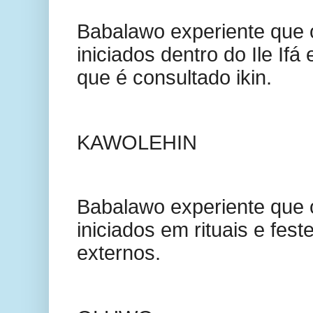
Babalawo experiente que 
iniciados dentro do Ile If
que é consultado ikin.
KAWOLEHIN
Babalawo experiente que 
iniciados em rituais e fest
externos.