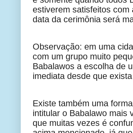
estiverem satisfeitos com 
data da cerimônia será m
Observação: em uma cida
com um grupo muito pequ
Babalawos a escolha de 
imediata desde que exista
Existe também uma forma
intitular o Babalawo mais 
que muitas vezes é confu
acima mencionado, já qu