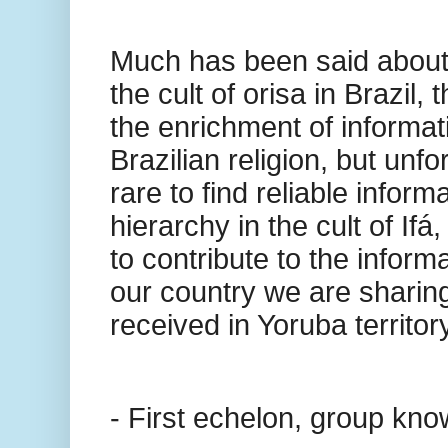
Much has been said about 
the cult of orisa in Brazil, 
the enrichment of informat
Brazilian religion, but unfor
rare to find reliable inform
hierarchy in the cult of Ifá
to contribute to the informa
our country we are sharin
received in Yoruba territory
- First echelon, group kno