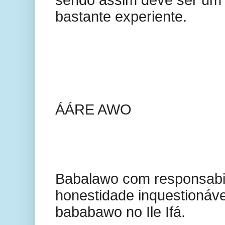
bastante experiente.
ÁÁRE AWO
Babalawo com responsabi
honestidade inquestionável
bababawo no Ile Ifá.