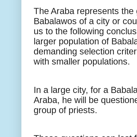
The Araba represents the 
Babalawos of a city or cou
us to the following conclusi
larger population of Baba
demanding selection criteri
with smaller populations.
In a large city, for a Bab
Araba, he will be question
group of priests.