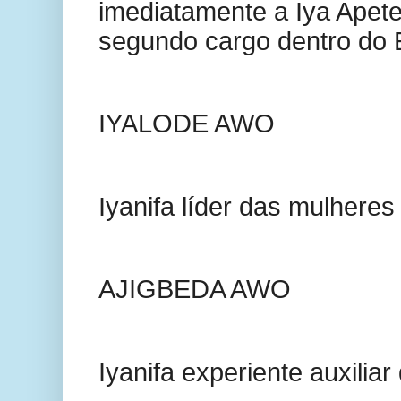
imediatamente a Iya Apeteb
segundo cargo dentro do E
IYALODE AWO
Iyanifa líder das mulheres
AJIGBEDA AWO
Iyanifa experiente auxiliar