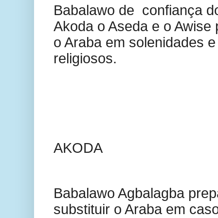
Babalawo de
confiança do
Akoda o Aseda e o Awise 
o Araba em solenidades e
religiosos.
AKODA
Babalawo Agbalagba prep
substituir o Araba em cas