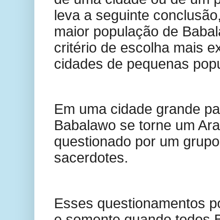
leva a seguinte conclusão
maior população de Baba
critério de escolha mais e
cidades de pequenas pop
Em uma cidade grande pa
Babalawo se torne um Ara
questionado por um grupo
sacerdotes.
Esses questionamentos po
e somente quando todos 