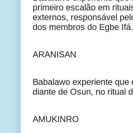
primeiro escalão em rituai
externos, responsável pe
dos membros do Egbe Ifá
ARANISAN
Babalawo experiente que o
diante de Osun, no ritual d
AMUKINRO