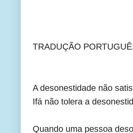
TRADUÇÃO PORTUGUÊ
A desonestidade não sati
Ifá não tolera a desonesti
Quando uma pessoa deso