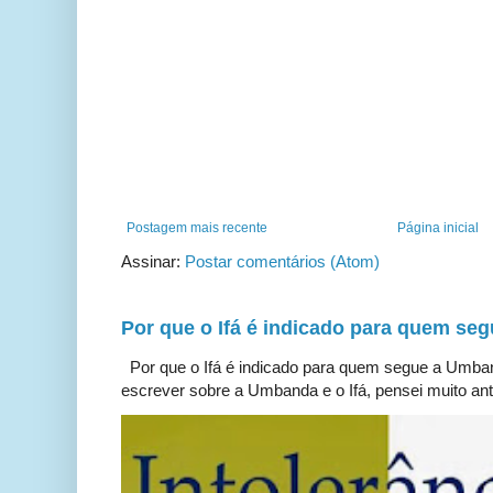
Postagem mais recente
Página inicial
Assinar:
Postar comentários (Atom)
Por que o Ifá é indicado para quem s
Por que o Ifá é indicado para quem segue a Umb
escrever sobre a Umbanda e o Ifá, pensei muito ante